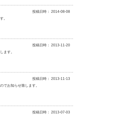
投稿日時： 2014-08-08
ます。
投稿日時： 2013-11-20
致します。
投稿日時： 2013-11-13
ますのでお知らせ致します。
投稿日時： 2013-07-03