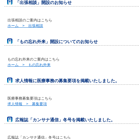
「出張相談」開設のお知らせ
出張相談のご案内はこちら
ホーム > 出張相談
「もの忘れ外来」開設についてのお知らせ
もの忘れ外来のご案内はこちら
ホーム > もの忘れ外来
求人情報に医療事務の募集要項を掲載いたしました。
医療事務募集要項はこちら
求人情報 > 募集要項
広報誌「カンサナ通信」冬号を掲載いたしました。
広報誌「カンサナ通信」冬号はこちら