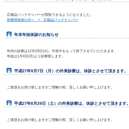
広報誌バックナンバーが閲覧できるようになりました。
医療関係者の方へ > 広報誌バックナンバー
年末年始休診のお知らせ
年内の診療は12月29日(火)、午前中をもって終了させていただきます。
年始は1月4日(月)より診療致します。
平成27年9月7日（月）の外来診療は、休診とさせて頂きます。
ご迷惑をお掛け致しますがご理解の程、宜しくお願い申し上げます。
平成27年8月29日（土）の外来診療は、休診とさせて頂きます
ご迷惑をお掛け致しますがご理解の程、宜しくお願い申し上げます。