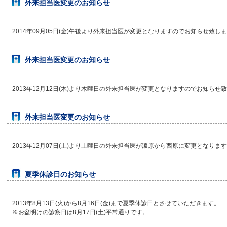
外来担当医変更のお知らせ
2014年09月05日(金)午後より外来担当医が変更となりますのでお知らせ致し
外来担当医変更のお知らせ
2013年12月12日(木)より木曜日の外来担当医が変更となりますのでお知らせ
外来担当医変更のお知らせ
2013年12月07日(土)より土曜日の外来担当医が漆原から西原に変更となり
夏季休診日のお知らせ
2013年8月13日(火)から8月16日(金)まで夏季休診日とさせていただきます。
※お盆明けの診察日は8月17日(土)平常通りです。