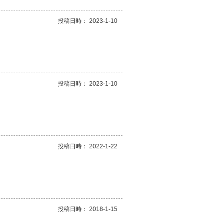
投稿日時： 2023-1-10
投稿日時： 2023-1-10
投稿日時： 2022-1-22
投稿日時： 2018-1-15