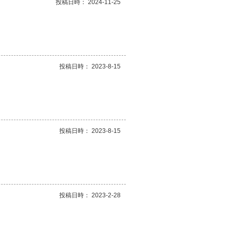
投稿日時： 2024-11-25
投稿日時： 2023-8-15
投稿日時： 2023-8-15
投稿日時： 2023-2-28