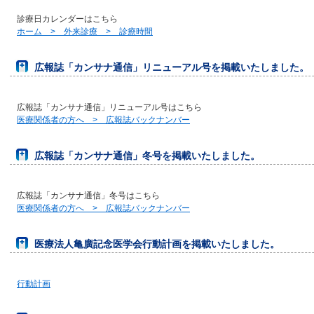
診療日カレンダーはこちら
ホーム > 外来診療 > 診療時間
広報誌「カンサナ通信」リニューアル号を掲載いたしました。
広報誌「カンサナ通信」リニューアル号はこちら
医療関係者の方へ > 広報誌バックナンバー
広報誌「カンサナ通信」冬号を掲載いたしました。
広報誌「カンサナ通信」冬号はこちら
医療関係者の方へ > 広報誌バックナンバー
医療法人亀廣記念医学会行動計画を掲載いたしました。
行動計画