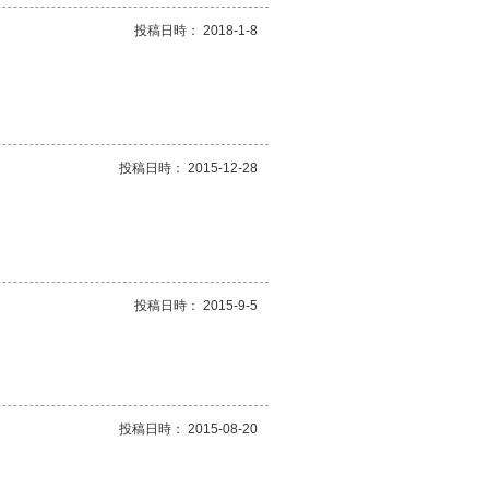
投稿日時： 2018-1-8
投稿日時： 2015-12-28
投稿日時： 2015-9-5
。
投稿日時： 2015-08-20