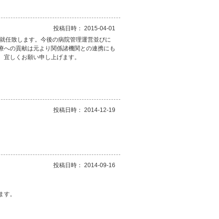
投稿日時： 2015-04-01
が就任致します。今後の病院管理運営並びに
療への貢献は元より関係諸機関との連携にも
、宜しくお願い申し上げます。
。
投稿日時： 2014-12-19
投稿日時： 2014-09-16
ます。