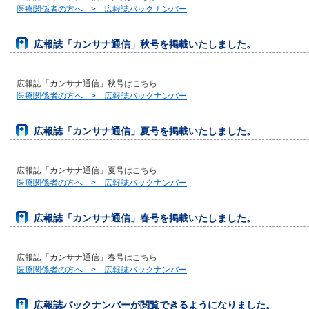
医療関係者の方へ > 広報誌バックナンバー
広報誌「カンサナ通信」秋号を掲載いたしました。
広報誌「カンサナ通信」秋号はこちら
医療関係者の方へ > 広報誌バックナンバー
広報誌「カンサナ通信」夏号を掲載いたしました。
広報誌「カンサナ通信」夏号はこちら
医療関係者の方へ > 広報誌バックナンバー
広報誌「カンサナ通信」春号を掲載いたしました。
広報誌「カンサナ通信」春号はこちら
医療関係者の方へ > 広報誌バックナンバー
広報誌バックナンバーが閲覧できるようになりました。