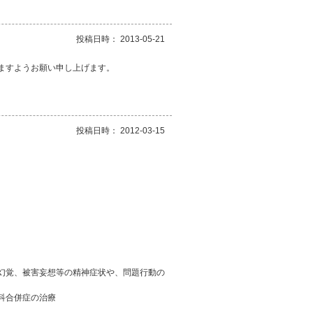
投稿日時： 2013-05-21
ますようお願い申し上げます。
投稿日時： 2012-03-15
幻覚、被害妄想等の精神症状や、問題行動の
科合併症の治療