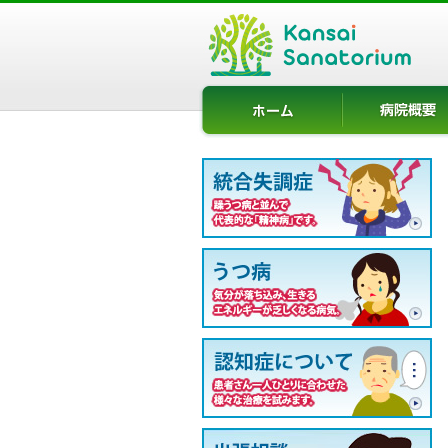
ホーム
病院概要