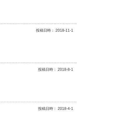
投稿日時： 2018-11-1
投稿日時： 2018-8-1
投稿日時： 2018-4-1